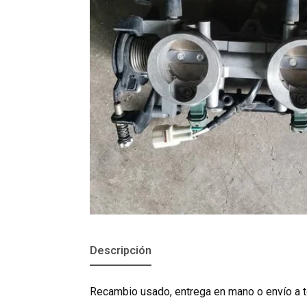
Descripción
Recambio usado, entrega en mano o envío a t