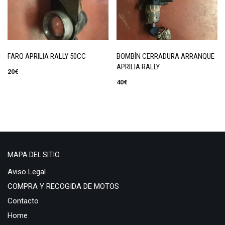
FARO APRILIA RALLY 50CC
BOMBÍN CERRADURA ARRANQUE
APRILIA RALLY
20
€
40
€
MAPA DEL SITIO
Aviso Legal
COMPRA Y RECOGIDA DE MOTOS
Contacto
Home