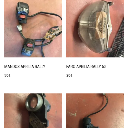
MANDOS APRILIA RALLY
FARO APRILIA RALLY 50
50
€
20
€