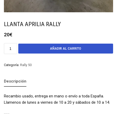
LLANTA APRILIA RALLY
20
€
AÑADIR AL CARRITO
Categoría:
Rally 50
Descripción
Recambio usado, entrega en mano o envío a toda España.
Llamenos de lunes a viernes de 10 a 20 y sábados de 10 a 14.
PRODUCTOS RELACIONADOS