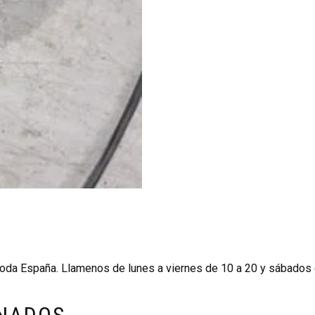
oda España. Llamenos de lunes a viernes de 10 a 20 y sábados 