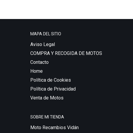
MAPA DEL SITIO
Aviso Legal
COMPRA Y RECOGIDA DE MOTOS
Contacto
Home
Política de Cookies
Política de Privacidad
Venta de Motos
SOBRE MI TIENDA
Moto Recambios Vidán