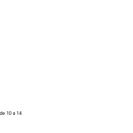
de 10 a 14.