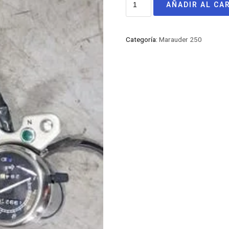
AÑADIR AL CA
Categoría:
Marauder 250