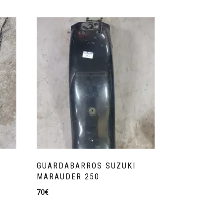
GUARDABARROS SUZUKI
MARAUDER 250
70
€