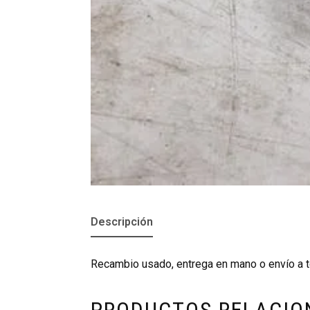
Descripción
Recambio usado, entrega en mano o envío a t