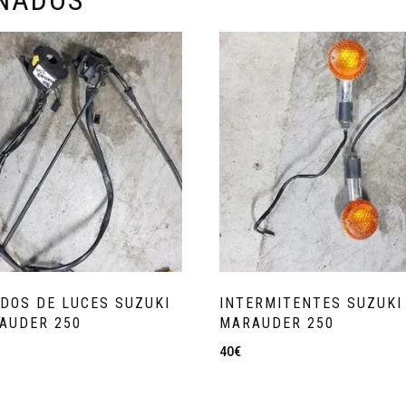
ONADOS
DOS DE LUCES SUZUKI
INTERMITENTES SUZUKI
AUDER 250
MARAUDER 250
40
€