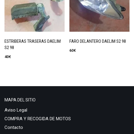
ESTRIBERAS TRASERAS DAELIM
FARO DELANTERO DAELIM S2 98
S2 98
60
€
40
€
MAPA DEL SITIO
Aviso Legal
COMPRA Y RECOGIDA DE MOTOS
Contacto