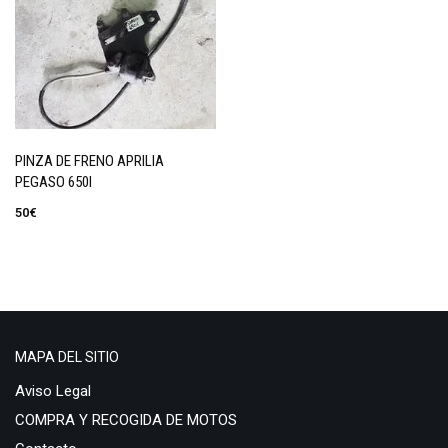
PINZA DE FRENO APRILIA
PEGASO 650I
50
€
MAPA DEL SITIO
Aviso Legal
COMPRA Y RECOGIDA DE MOTOS