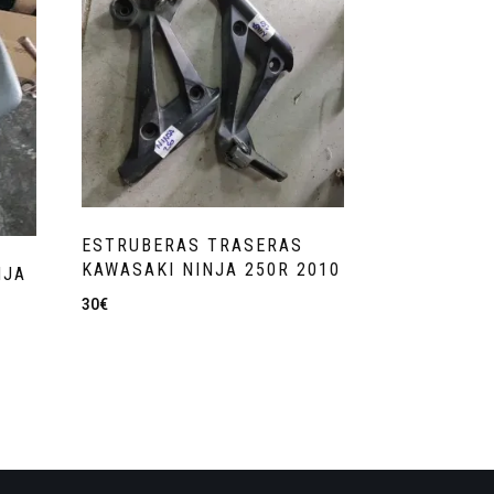
ESTRUBERAS TRASERAS
KAWASAKI NINJA 250R 2010
NJA
30
€