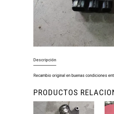
Descripción
Recambio original en buenas condiciones en
PRODUCTOS RELACI