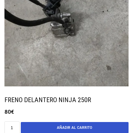
FRENO DELANTERO NINJA 250R
80
€
AÑADIR AL CARRITO