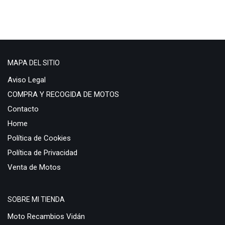
MAPA DEL SITIO
Aviso Legal
COMPRA Y RECOGIDA DE MOTOS
Contacto
Home
Política de Cookies
Política de Privacidad
Venta de Motos
SOBRE MI TIENDA
Moto Recambios Vidán