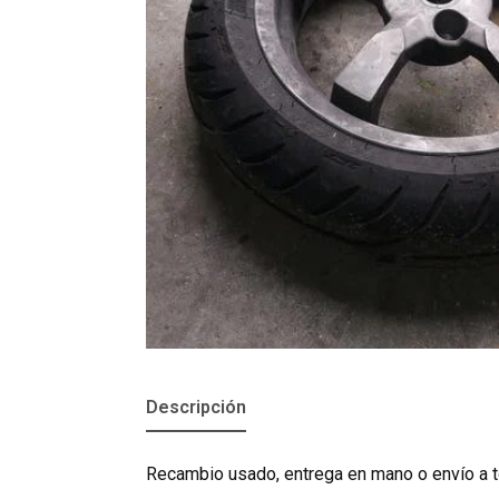
Descripción
Recambio usado, entrega en mano o envío a t