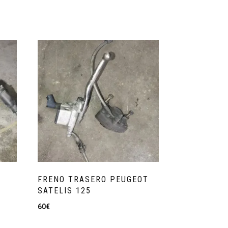
FRENO TRASERO PEUGEOT
SATELIS 125
60
€